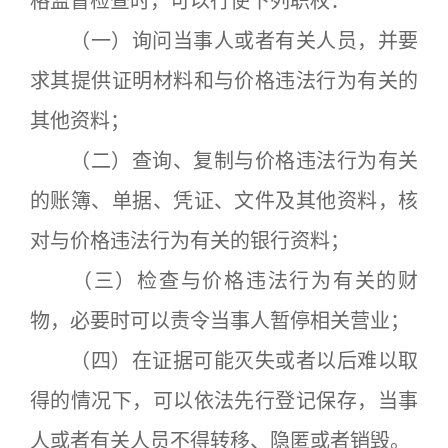
格监督检查时，可以行使下列职权：
（一）询问当事人或者有关人员，并要
求其提供证明材料和与价格违法行为有关的
其他资料；
（二）查询、复制与价格违法行为有关
的账簿、单据、凭证、文件及其他资料，核
对与价格违法行为有关的银行资料；
（三）检查与价格违法行为有关的财
物，必要时可以责令当事人暂停相关营业；
（四）在证据可能灭失或者以后难以取
得的情况下，可以依法先行登记保存，当事
人或者有关人员不得转移、隐匿或者销毁。