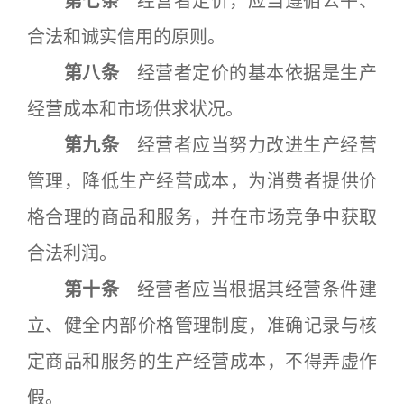
第七条
经营者定价，应当遵循公平、
合法和诚实信用的原则。
第八条
经营者定价的基本依据是生产
经营成本和市场供求状况。
第九条
经营者应当努力改进生产经营
管理，降低生产经营成本，为消费者提供价
格合理的商品和服务，并在市场竞争中获取
合法利润。
第十条
经营者应当根据其经营条件建
立、健全内部价格管理制度，准确记录与核
定商品和服务的生产经营成本，不得弄虚作
假。