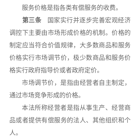
服务价格是指各类有偿服务的收费。
第三条
国家实行并逐步完善宏观经济
调控下主要由市场形成价格的机制。价格的
制定应当符合价值规律，大多数商品和服务
价格实行市场调节价，极少数商品和服务价
格实行政府指导价或者政府定价。
市场调节价，是指由经营者自主制定，
通过市场竞争形成的价格。
本法所称经营者是指从事生产、经营商
品或者提供有偿服务的法人、其他组织和个
人。