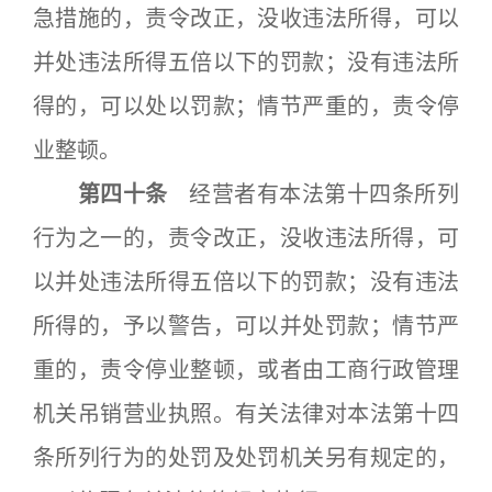
急措施的，责令改正，没收违法所得，可以
并处违法所得五倍以下的罚款；没有违法所
得的，可以处以罚款；情节严重的，责令停
业整顿。
第四十条
经营者有本法第十四条所列
行为之一的，责令改正，没收违法所得，可
以并处违法所得五倍以下的罚款；没有违法
所得的，予以警告，可以并处罚款；情节严
重的，责令停业整顿，或者由工商行政管理
机关吊销营业执照。有关法律对本法第十四
条所列行为的处罚及处罚机关另有规定的，