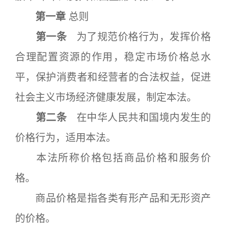
第一章
总则
第一条
为了规范价格行为，发挥价格
合理配置资源的作用，稳定市场价格总水
平，保护消费者和经营者的合法权益，促进
社会主义市场经济健康发展，制定本法。
第二条
在中华人民共和国境内发生的
价格行为，适用本法。
本法所称价格包括商品价格和服务价
格。
商品价格是指各类有形产品和无形资产
的价格。