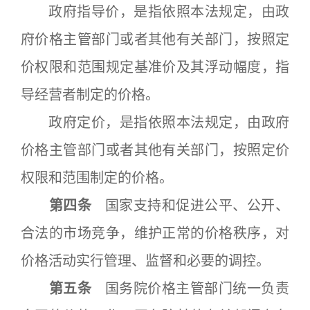
政府指导价，是指依照本法规定，由政
府价格主管部门或者其他有关部门，按照定
价权限和范围规定基准价及其浮动幅度，指
导经营者制定的价格。
政府定价，是指依照本法规定，由政府
价格主管部门或者其他有关部门，按照定价
权限和范围制定的价格。
第四条
国家支持和促进公平、公开、
合法的市场竞争，维护正常的价格秩序，对
价格活动实行管理、监督和必要的调控。
第五条
国务院价格主管部门统一负责