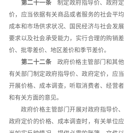
第二十一条
制定政府指导价、政府定
价，应当依据有关商品或者服务的社会平均
成本和市场供求状况、国民经济与社会发展
要求以及社会承受能力，实行合理的购销差
价、批零差价、地区差价和季节差价。
第二十二条
政府价格主管部门和其他
有关部门制定政府指导价、政府定价，应当
开展价格、成本调查，听取消费者、经营者
和有关方面的意见。
政府价格主管部门开展对政府指导价、
政府定价的价格、成本调查时，有关单位应