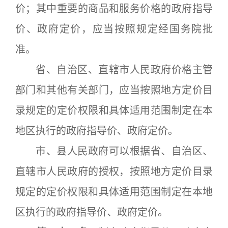
价；其中重要的商品和服务价格的政府指导
价、政府定价，应当按照规定经国务院批
准。
省、自治区、直辖市人民政府价格主管
部门和其他有关部门，应当按照地方定价目
录规定的定价权限和具体适用范围制定在本
地区执行的政府指导价、政府定价。
市、县人民政府可以根据省、自治区、
直辖市人民政府的授权，按照地方定价目录
规定的定价权限和具体适用范围制定在本地
区执行的政府指导价、政府定价。