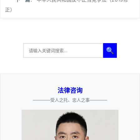
正）
🔍
法律咨询
————受人之托、忠人之事————