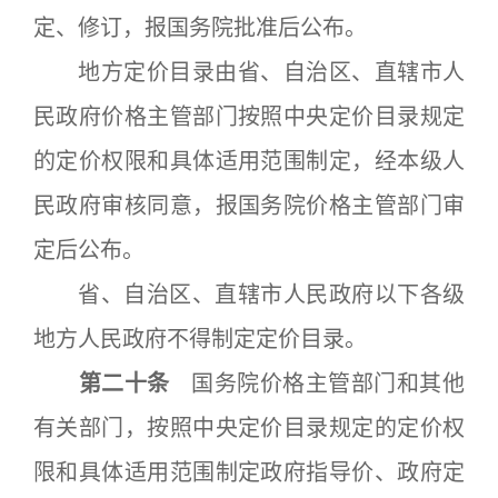
定、修订，报国务院批准后公布。
地方定价目录由省、自治区、直辖市人
民政府价格主管部门按照中央定价目录规定
的定价权限和具体适用范围制定，经本级人
民政府审核同意，报国务院价格主管部门审
定后公布。
省、自治区、直辖市人民政府以下各级
地方人民政府不得制定定价目录。
第二十条
国务院价格主管部门和其他
有关部门，按照中央定价目录规定的定价权
限和具体适用范围制定政府指导价、政府定