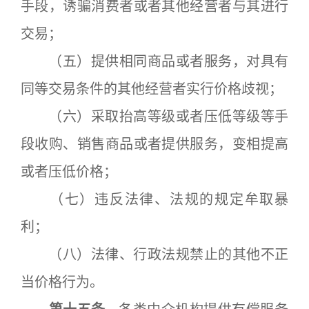
手段，诱骗消费者或者其他经营者与其进行
交易；
（五）提供相同商品或者服务，对具有
同等交易条件的其他经营者实行价格歧视；
（六）采取抬高等级或者压低等级等手
段收购、销售商品或者提供服务，变相提高
或者压低价格；
（七）违反法律、法规的规定牟取暴
利；
（八）法律、行政法规禁止的其他不正
当价格行为。