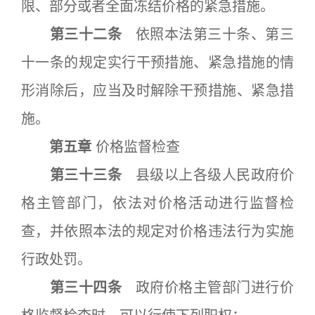
限、部分或者全面冻结价格的紧急措施。
第三十二条
依照本法第三十条、第三
十一条的规定实行干预措施、紧急措施的情
形消除后，应当及时解除干预措施、紧急措
施。
第五章
价格监督检查
第三十三条
县级以上各级人民政府价
格主管部门，依法对价格活动进行监督检
查，并依照本法的规定对价格违法行为实施
行政处罚。
第三十四条
政府价格主管部门进行价