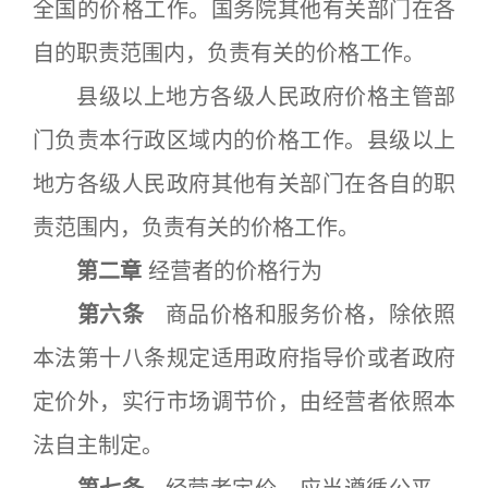
全国的价格工作。国务院其他有关部门在各
自的职责范围内，负责有关的价格工作。
县级以上地方各级人民政府价格主管部
门负责本行政区域内的价格工作。县级以上
地方各级人民政府其他有关部门在各自的职
责范围内，负责有关的价格工作。
第二章
经营者的价格行为
第六条
商品价格和服务价格，除依照
本法第十八条规定适用政府指导价或者政府
定价外，实行市场调节价，由经营者依照本
法自主制定。