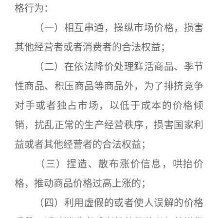
格行为：
（一）相互串通，操纵市场价格，损害
其他经营者或者消费者的合法权益；
（二）在依法降价处理鲜活商品、季节
性商品、积压商品等商品外，为了排挤竞争
对手或者独占市场，以低于成本的价格倾
销，扰乱正常的生产经营秩序，损害国家利
益或者其他经营者的合法权益；
（三）捏造、散布涨价信息，哄抬价
格，推动商品价格过高上涨的；
（四）利用虚假的或者使人误解的价格