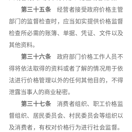
第三十五条
经营者接受政府价格主管
部门的监督检查时，应当如实提供价格监督
检查所必需的账簿、单据、凭证、文件以及
其他资料。
第三十六条
政府部门价格工作人员不
得将依法取得的资料或者了解的情况用于依
法进行价格管理以外的任何其他目的，不得
泄露当事人的商业秘密。
第三十七条
消费者组织、职工价格监
督组织、居民委员会、村民委员会等组织以
及消费者，有权对价格行为进行社会监督。