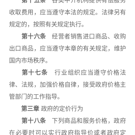
第十五条
各类中介机构提供有偿服务
收取费用，应当遵守本法的规定。法律另有
规定的，按照有关规定执行。
第十六条
经营者销售进口商品、收购
出口商品，应当遵守本章的有关规定，维护
国内市场秩序。
第十七条
行业组织应当遵守价格法
律、法规，加强价格自律，接受政府价格主
管部门的工作指导。
第三章
政府的定价行为
第十八条
下列商品和服务价格，政府
在必要时可以实行政府指导价或者政府定