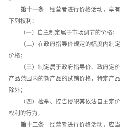
第十一条
经营者进行价格活动，享有
下列权利：
（一）自主制定属于市场调节的价格；
（二）在政府指导价规定的幅度内制定
价格；
（三）制定属于政府指导价、政府定价
产品范围内的新产品的试销价格，特定产品
除外；
（四）检举、控告侵犯其依法自主定价
权利的行为。
第十二条
经营者进行价格活动，应当