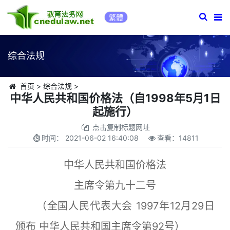
繁體
综合法规
首页
>
综合法规
>
中华人民共和国价格法（自1998年5月1日
起施行）
点击复制标题网址
时间：
2021-06-02 16:40:08
查看：
14811
中华人民共和国价格法
主席令第九十二号
（全国人民代表大会 1997年12月29日
颁布 中华人民共和国主席令第92号）