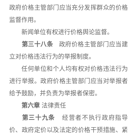
政府价格主管部门应当充分发挥群众的价格
监督作用。
新闻单位有权进行价格舆论监督。
第三十八条
政府价格主管部门应当建
立对价格违法行为的举报制度。
任何单位和个人均有权对价格违法行为
进行举报。政府价格主管部门应当对举报者
给予鼓励，并负责为举报者保密。
第六章
法律责任
第三十九条
经营者不执行政府指导
价、政府定价以及法定的价格干预措施、紧