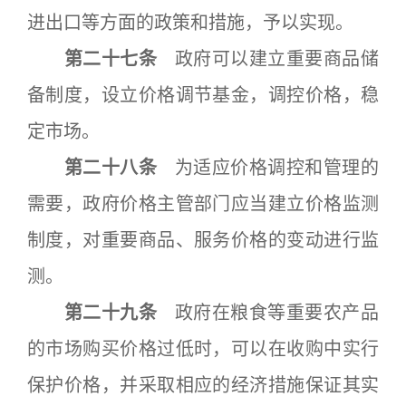
进出口等方面的政策和措施，予以实现。
第二十七条
政府可以建立重要商品储
备制度，设立价格调节基金，调控价格，稳
定市场。
第二十八条
为适应价格调控和管理的
需要，政府价格主管部门应当建立价格监测
制度，对重要商品、服务价格的变动进行监
测。
第二十九条
政府在粮食等重要农产品
的市场购买价格过低时，可以在收购中实行
保护价格，并采取相应的经济措施保证其实