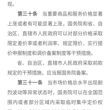
现。
第三十条
当重要商品和服务价格显著
上涨或者有可能显著上涨，国务院和省、自
治区、直辖市人民政府可以对部分价格采取
限定差价率或者利润率、规定限价、实行提
价申报制度和调价备案制度等干预措施。
省、自治区、直辖市人民政府采取前款
规定的干预措施，应当报国务院备案。
第三十一条
当市场价格总水平出现剧
烈波动等异常状态时，国务院可以在全国范
围内或者部分区域内采取临时集中定价权