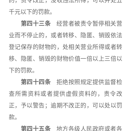
的，责令改正，没收违法所得，可以并处五
千元以下的罚款。
第四十三条
经营者被责令暂停相关营
业而不停止的，或者转移、隐匿、销毁依法
登记保存的财物的，处相关营业所得或者转
移、隐匿、销毁的财物价值一倍以上三倍以
下的罚款。
第四十四条
拒绝按照规定提供监督检
查所需资料或者提供虚假资料的，责令改
正，予以警告；逾期不改正的，可以处以罚
款。
第四十五条
地方各级人民政府或者各