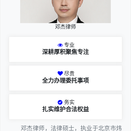
邓杰律师
专业
深耕厚积聚焦专注
尽责
全力办理委托事项
务实
扎实维护合法权益
邓杰律师，法律硕士，执业于北京市炜