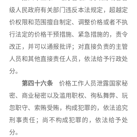
级人民政府有关部门违反本法规定，超越定
价权限和范围擅自制定、调整价格或者不执
行法定的价格干预措施、紧急措施的，责令
改正，并可以通报批评；对直接负责的主管
人员和其他直接责任人员，依法给予行政处
分。
第四十六条
价格工作人员泄露国家秘
密、商业秘密以及滥用职权、徇私舞弊、玩
忽职守、索贿受贿，构成犯罪的，依法追究
刑事责任；尚不构成犯罪的，依法给予处
分。