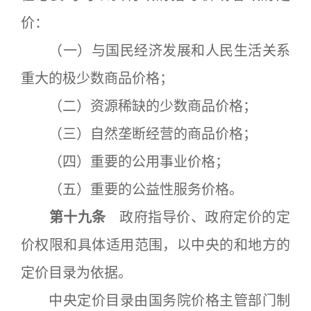
价：
（一）与国民经济发展和人民生活关系
重大的极少数商品价格；
（二）资源稀缺的少数商品价格；
（三）自然垄断经营的商品价格；
（四）重要的公用事业价格；
（五）重要的公益性服务价格。
第十九条
政府指导价、政府定价的定
价权限和具体适用范围，以中央的和地方的
定价目录为依据。
中央定价目录由国务院价格主管部门制