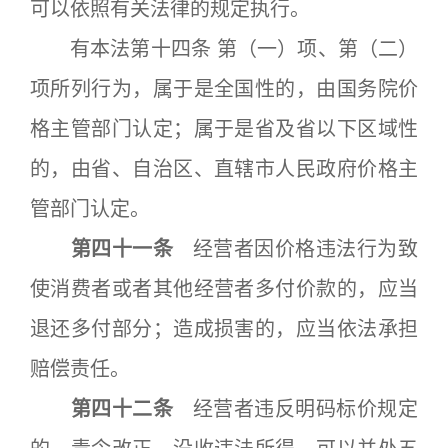
可以依照有关法律的规定执行。
有本法第十四条 第（一）项、第（二）
项所列行为，属于是全国性的，由国务院价
格主管部门认定；属于是省及省以下区域性
的，由省、自治区、直辖市人民政府价格主
管部门认定。
第四十一条
经营者因价格违法行为致
使消费者或者其他经营者多付价款的，应当
退还多付部分；造成损害的，应当依法承担
赔偿责任。
第四十二条
经营者违反明码标价规定