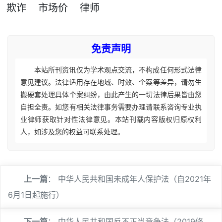
欺诈
市场价
律师
免责声明
本站所刊资讯仅为学术观点交流，不构成任何形式法律
意见建议。法律适用存在地域、时效、个案等差异，请勿生
搬硬套处理具体个案纠纷，由此产生的一切法律后果皆由您
自担全责。如您有相关法律事务需要办理请联系咨询专业执
业律师获取针对性法律意见。本站刊载内容版权归原权利
人，如涉及您的权益可联系处理。
上一篇
：
中华人民共和国未成年人保护法（自2021年
6月1日起施行）
下一篇
：
中华人民共和国反不正当竞争法（2019修