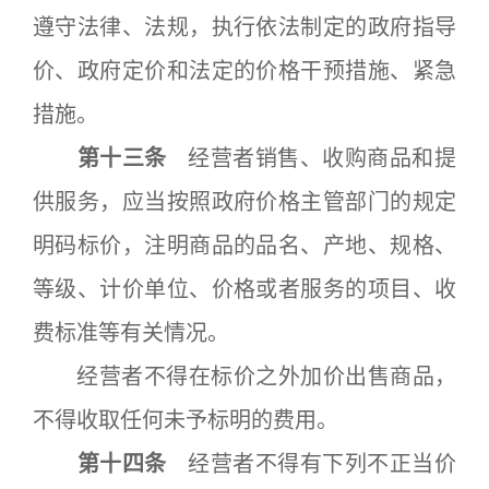
遵守法律、法规，执行依法制定的政府指导
价、政府定价和法定的价格干预措施、紧急
措施。
第十三条
经营者销售、收购商品和提
供服务，应当按照政府价格主管部门的规定
明码标价，注明商品的品名、产地、规格、
等级、计价单位、价格或者服务的项目、收
费标准等有关情况。
经营者不得在标价之外加价出售商品，
不得收取任何未予标明的费用。
第十四条
经营者不得有下列不正当价