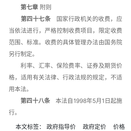
第七章
附则
第四十七条
国家行政机关的收费，应
当依法进行，严格控制收费项目，限定收费
范围、标准。收费的具体管理办法由国务院
另行制定。
利率、汇率、保险费率、证券及期货价
格，适用有关法律、行政法规的规定，不适
用本法。
第四十八条
本法自1998年5月1日起施
行。
本文
标签
：
政府指导价
政府定价
价格