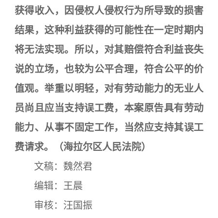
获得收入，因侵权人侵权行为所导致的损害
结果，这种利益获得的可能性在一定时期内
将无法实现。所以，对其赔偿符合利益丧失
说的立场，也较为公平合理，符合公平的价
值观。举重以明轻，对有劳动能力的无业人
员尚且应当支持误工费，本案原告具有劳动
能力、从事不固定工作，当然应支持其误工
费请求。（海拉尔区人民法院）
文稿：魏然君
编辑：王晨
审核：汪国振