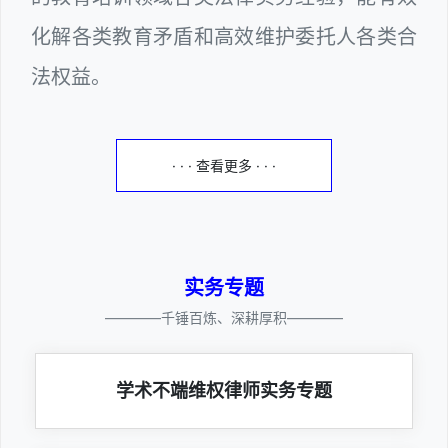
化解各类教育矛盾和高效维护委托人各类合
法权益。
· · · 查看更多 · · ·
实务专题
————千锤百炼、深耕厚积————
学术不端维权律师实务专题