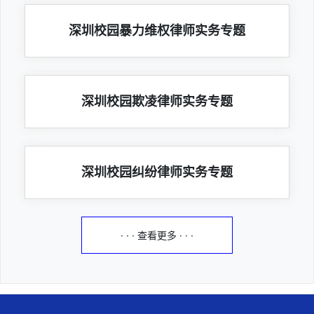
深圳校园暴力维权律师实务专题
深圳校园欺凌律师实务专题
深圳校园纠纷律师实务专题
· · · 查看更多 · · ·