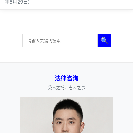
年5月29日）
🔍
法律咨询
————受人之托、忠人之事————