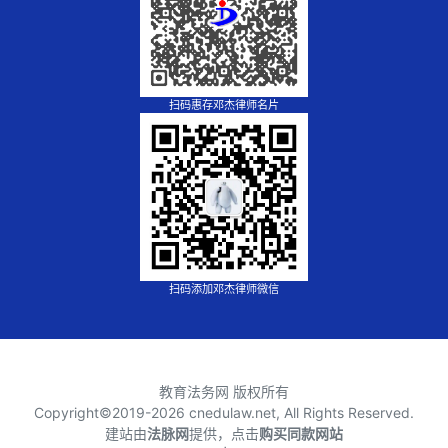
扫码惠存邓杰律师名片
扫码添加邓杰律师微信
教育法务网 版权所有
Copyright©2019-
2026 cnedulaw.net, All Rights Reserved.
建站由
法脉网
提供，点击
购买同款网站