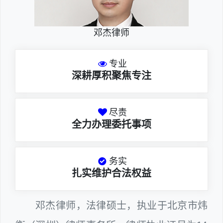
邓杰律师
专业
深耕厚积聚焦专注
尽责
全力办理委托事项
务实
扎实维护合法权益
邓杰律师，法律硕士，执业于北京市炜