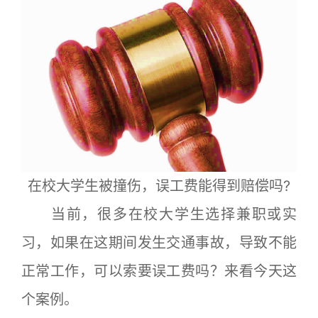
在校大学生被撞伤，误工费能得到赔偿吗?
当前，很多在校大学生选择兼职或实
习，如果在这期间发生交通事故，导致不能
正常工作，可以索要误工费吗？来看今天这
个案例。