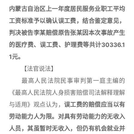
内蒙古自治区上一年度居民服务业职工平均
工资标准予以确认误工费，结合鉴定意见，
判决被告李某赔偿原告张某因本次事故产生
的医疗费、误工费、护理费等共计30336.1
1元。
【法官说法】
最高人民法院民事审判第一庭主编的
《最高人民法院人身损害赔偿司法解释理解
与适用》观点认为，
误工费的赔偿应当以有
劳动能力人为限。对具有劳动能力的无收入
人员，其虽暂时无收入，但仍有机会就业并