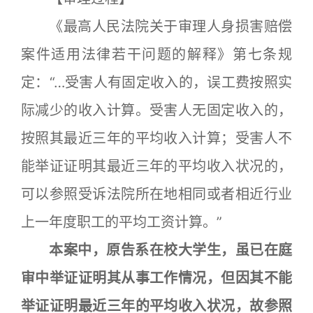
《最高人民法院关于审理人身损害赔偿
案件适用法律若干问题的解释》第七条规
定：“…受害人有固定收入的，误工费按照实
际减少的收入计算。受害人无固定收入的，
按照其最近三年的平均收入计算；受害人不
能举证证明其最近三年的平均收入状况的，
可以参照受诉法院所在地相同或者相近行业
上一年度职工的平均工资计算。”
本案中，原告系在校大学生，虽已在庭
审中举证证明其从事工作情况，但因其不能
举证证明最近三年的平均收入状况，故参照