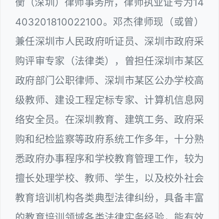
衡（深圳）律师事务所，律师执业证号为14
403201810022100。邓杰律师现（或曾）
兼任深圳市人民政府听证员、深圳市政府采
购评审专家（法律类），曾担任深圳市某区
政府部门公职律师、深圳市某区公办学校高
级教师、建设工程定标专家、计算机信息网
络安全员。在深圳教育、建筑工务、政府采
购和纪检监察等政府系统工作多年，十分熟
悉政府办事程序和学校教育管理工作，较为
擅长处理学校、教师、学生，以及校外社会
教育培训机构各类典型法律纠纷，具备丰富
的教育培训领域各类法律实务经验，能有效