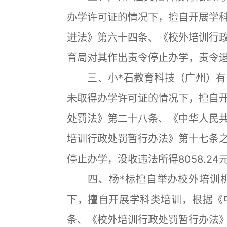
办学许可证的情况下，擅自开展学
进法》第六十四条、《校外培训行
育局对其作出责令停止办学，责令退
三、小*石教育科技（广州）有
未取得办学许可证的情况下，擅自
处罚法》第二十八条、《中华人民
培训行政处罚暂行办法》第十七条
停止办学，没收违法所得8058.24元
四、杨*标擅自举办校外培训机
下，擅自开展学科类培训，根据《
条、《校外培训行政处罚暂行办法