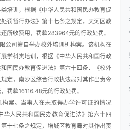
科类培训，根据《中华人民共和国民办教育促
政处罚暂行办法》第十七条之规定，天河区教
还所收费用，罚款283964元的行政处罚。
限公司擅自举办校外培训机构案。该机构在
开展学科类培训，根据《中华人民共和国行政
共和国民办教育促进法》第六十四条、《校外
之规定，南沙区综合行政执法局对其作出责令
，罚款16116.48元的行政处罚。
构案。当事人在未取得办学许可证的情况
中华人民共和国民办教育促进法》第六十四
》第十七条之规定，增城区教育局对其作出责