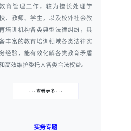
教育管理工作，较为擅长处理学
校、教师、学生，以及校外社会教
育培训机构各类典型法律纠纷，具
备丰富的教育培训领域各类法律实
务经验，能有效化解各类教育矛盾
和高效维护委托人各类合法权益。
· · · 查看更多 · · ·
实务专题