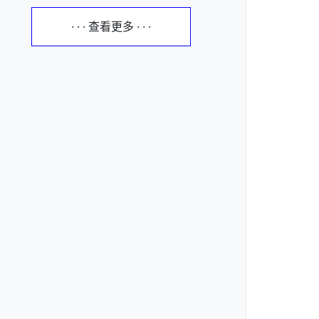
· · · 查看更多 · · ·