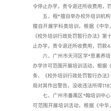
令停止办学，责令退还所收费用，罚
五、程*擅自举办校外培训机构
擅自开展学科类培训，根据《中华
《校外培训行政处罚暂行办法》第
止办学，责令退还所收费用，罚款4
六、广州市天河区学*思素养培
办学许可范围开展培训活动，根据
条、《校外培训行政处罚暂行办法
局对其作出警告，没收违法所得118
七、广州市番禺区*翰培训中心
可范围开展培训活动，根据《中华