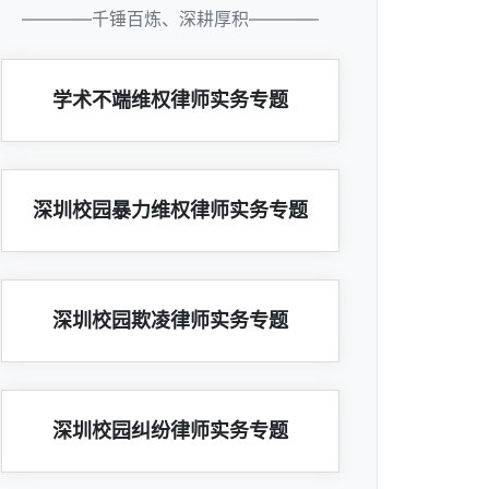
————千锤百炼、深耕厚积————
学术不端维权律师实务专题
深圳校园暴力维权律师实务专题
深圳校园欺凌律师实务专题
深圳校园纠纷律师实务专题