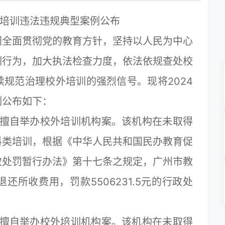
外培训违法违规典型案例公布
全面贯彻党的教育方针，坚持以人民为中心
训行为，加大执法检查力度，依法依规查处校
规范治理校外培训的强烈信号。现将2024
例公布如下：
擅自举办校外培训机构案。该机构在未取得
科类培训，根据《中华人民共和国民办教育促
政处罚暂行办法》第十七条之规定，广州市教
所收费用，罚款5506231.5元的行政处
擅自举办校外培训机构案。该机构在未取得