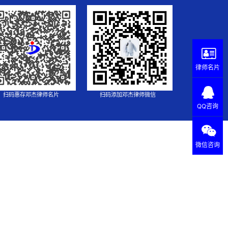
律师名片
扫码惠存邓杰律师名片
扫码添加邓杰律师微信
QQ咨询
微信咨询