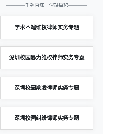
————千锤百炼、深耕厚积————
学术不端维权律师实务专题
深圳校园暴力维权律师实务专题
深圳校园欺凌律师实务专题
深圳校园纠纷律师实务专题