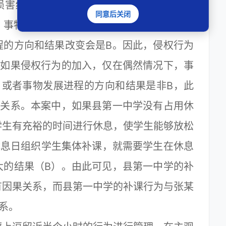
害结果发生，应当符合事物发展的一般规
同意后关闭
，事物正常发展进程的方向和结果是A。由于
程的方向和结果改变会是B。因此，侵权行为
，如果侵权行为的加入，仅在偶然情况下，事
，或者事物发展进程的方向和结果是非B，此
果关系。本案中，如果县第一中学没有占用休
学生有充裕的时间进行休息，使学生能够放松
休息日组织学生集体补课，就需要学生在休息
大的结果（B）。由此可见，县第一中学的补
有因果关系，而县第一中学的补课行为与张某
系。