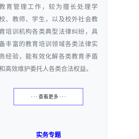
教育管理工作，较为擅长处理学
校、教师、学生，以及校外社会教
育培训机构各类典型法律纠纷，具
备丰富的教育培训领域各类法律实
务经验，能有效化解各类教育矛盾
和高效维护委托人各类合法权益。
· · · 查看更多 · · ·
实务专题