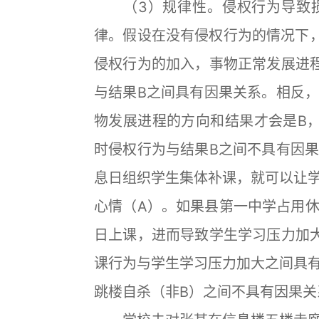
（3）规律性。侵权行为导致损
律。假设在没有侵权行为的情况下
侵权行为的加入，事物正常发展进
与结果B之间具有因果关系。相反
物发展进程的方向和结果才会是B
时侵权行为与结果B之间不具有因
息日组织学生集体补课，就可以让
心情（A）。如果县第一中学占用
日上课，进而导致学生学习压力加
课行为与学生学习压力加大之间具
跳楼自杀（非B）之间不具有因果关