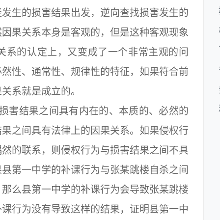
经发生的损害结果出发，逆向查找损害发生的
然因果关系本身是客观的，但是这种客观现象
关系的认定上，又变成了一个非常主观的问
必然性、通常性、规律性的特征，如果符合前
果关系就是成立的。
损害结果之间具有内在的、本质的、必然的
结果之间具有法律上的因果关系。如果侵权行
偶然的联系，则侵权行为与损害结果之间不具
果县第一中学的补课行为与张某跳楼自杀之间
，那么县第一中学的补课行为会导致张某跳楼
补课行为没有导致这样的结果，证明县第一中