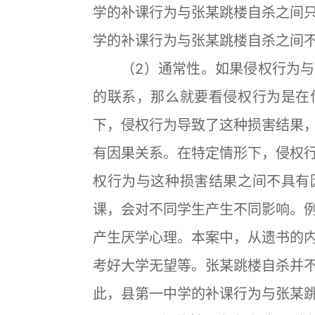
学的补课行为与张某跳楼自杀之间
学的补课行为与张某跳楼自杀之间
（2）通常性。如果侵权行为与
的联系，那么就要看侵权行为是在
下，侵权行为导致了这种损害结果
有因果关系。在特定情形下，侵权
权行为与这种损害结果之间不具有
课，会对不同学生产生不同影响。
产生厌学心理。本案中，从遗书的
考好大学无望等。张某跳楼自杀并
此，县第一中学的补课行为与张某