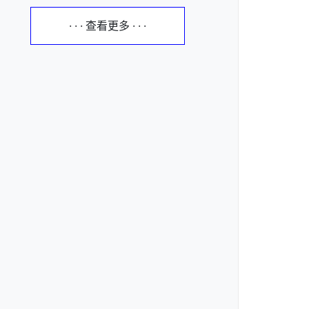
· · · 查看更多 · · ·