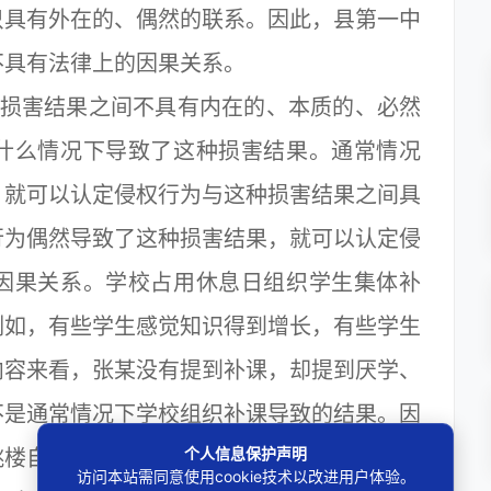
只具有外在的、偶然的联系。因此，县第一中
不具有法律上的因果关系。
损害结果之间不具有内在的、本质的、必然
什么情况下导致了这种损害结果。通常情况
，就可以认定侵权行为与这种损害结果之间具
行为偶然导致了这种损害结果，就可以认定侵
因果关系。学校占用休息日组织学生集体补
例如，有些学生感觉知识得到增长，有些学生
内容来看，张某没有提到补课，却提到厌学、
不是通常情况下学校组织补课导致的结果。因
个人信息保护声明
跳楼自杀之间不具有因果关系。
访问本站需同意使用cookie技术以改进用户体验。