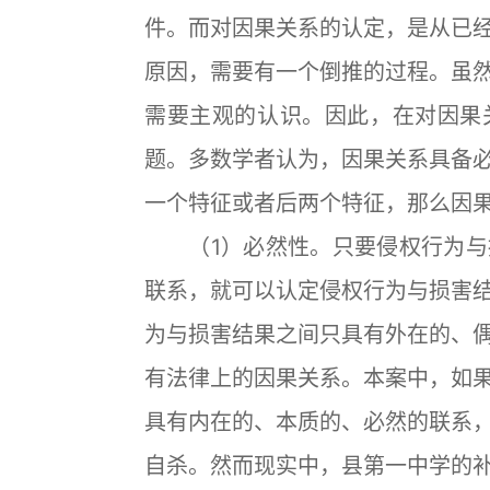
件。而对因果关系的认定，是从已
原因，需要有一个倒推的过程。虽
需要主观的认识。因此，在对因果
题。多数学者认为，因果关系具备
一个特征或者后两个特征，那么因
（1）必然性。只要侵权行为与
联系，就可以认定侵权行为与损害
为与损害结果之间只具有外在的、
有法律上的因果关系。本案中，如
具有内在的、本质的、必然的联系
自杀。然而现实中，县第一中学的