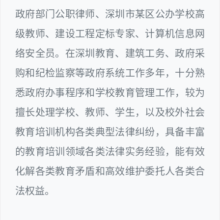
政府部门公职律师、深圳市某区公办学校高
级教师、建设工程定标专家、计算机信息网
络安全员。在深圳教育、建筑工务、政府采
购和纪检监察等政府系统工作多年，十分熟
悉政府办事程序和学校教育管理工作，较为
擅长处理学校、教师、学生，以及校外社会
教育培训机构各类典型法律纠纷，具备丰富
的教育培训领域各类法律实务经验，能有效
化解各类教育矛盾和高效维护委托人各类合
法权益。