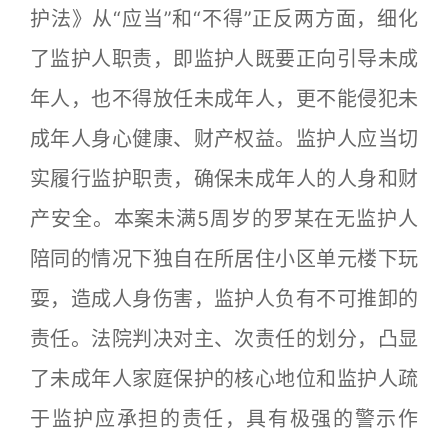
护法》从“应当”和“不得”正反两方面，细化
了监护人职责，即监护人既要正向引导未成
年人，也不得放任未成年人，更不能侵犯未
成年人身心健康、财产权益。监护人应当切
实履行监护职责，确保未成年人的人身和财
产安全。本案未满5周岁的罗某在无监护人
陪同的情况下独自在所居住小区单元楼下玩
耍，造成人身伤害，监护人负有不可推卸的
责任。法院判决对主、次责任的划分，凸显
了未成年人家庭保护的核心地位和监护人疏
于监护应承担的责任，具有极强的警示作