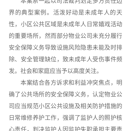
本案系一起以司法裁判划定多方责任边
界的典型案例。活泼好动是未成年人的天
性，小区公共区域是未成年人日常嬉戏活动
的重要场所，然而部分物业公司未充分履行
安全保障义务导致设施风险隐患未能及时排
除、安全管理缺位，致未成年人受伤事件频
发。社会和家庭应当予以高度关注。
本案结合各方诉求和利益冲突焦点，明
确了公共场所的安全保障义务，认定物业公
司应当规范小区公共设施及相关防护措施的
日常维修养护工作，强调了监护人的照护核
心责任，判决监护人因监护失职承担主要责