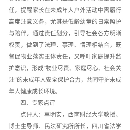
任，提醒家长在未成年人户外活动中需履行
高度注意义务，尤其是低龄幼童的日常照护
与陪伴。通过责任划分，引导社会各方明晰
权责，做到了法理、事理、情理相结合，既
督促物业落实主体责任，又呼吁家庭提升监
护意识，形成“物业尽责、家庭尽心、社会关
注”的未成年人安全保护合力，共同守护未成
年人健康成长环境。
四、专家点评
点评人：辜明安，西南财经大学教授、
博士生导师、民法研究所所长，四川省法学