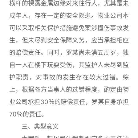
横杆的裸露金属边缘对来往行人，尤其是未
成年人，存在一定的安全隐患。物业公司本
可以采取相关保护措施避免案涉撞伤事故发
生，但未尽到安全保障义务，应当承担相应
的赔偿责任。同时，罗某尚未满五周岁，独
自一人在楼下玩耍受伤，其监护人未尽到监
护职责，对事故的发生存在较大过错。综
上，根据各方当事人的过错程度，酌定由物
业公司承担30％的赔偿责任，罗某自身承担
70％的责任。
三、典型意义