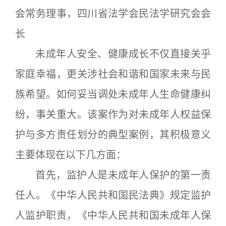
会常务理事，四川省法学会民法学研究会会
长
未成年人安全、健康成长不仅直接关乎
家庭幸福，更关涉社会和谐和国家未来与民
族希望。如何妥当调处未成年人生命健康纠
纷，事关重大。该案作为对未成年人权益保
护与多方责任划分的典型案例，其积极意义
主要体现在以下几方面：
首先，监护人是未成年人保护的第一责
任人。《中华人民共和国民法典》规定监护
人监护职责，《中华人民共和国未成年人保