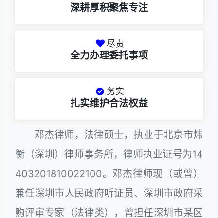
深耕厚积聚焦专注
尽责
全力办理委托事项
务实
扎实维护合法权益
邓杰律师，法律硕士，执业于北京市炜
衡（深圳）律师事务所，律师执业证号为14
403201810022100。邓杰律师现（或曾）
兼任深圳市人民政府听证员、深圳市政府采
购评审专家（法律类），曾担任深圳市某区