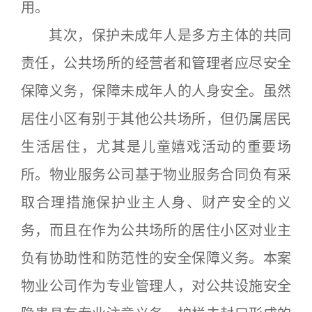
用。
其次，保护未成年人是多方主体的共同
责任，公共场所的经营者和管理者应尽安全
保障义务，保障未成年人的人身安全。虽然
居住小区有别于其他公共场所，但仍属居民
生活居住，尤其是儿童嬉戏活动的重要场
所。物业服务公司基于物业服务合同负有采
取合理措施保护业主人身、财产安全的义
务，而且在作为公共场所的居住小区对业主
负有协助性和防范性的安全保障义务。本案
物业公司作为专业管理人，对公共设施安全