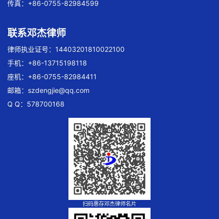
传真：+86-0755-82984599
联系邓杰律师
律师执业证号：14403201810022100
手机：+86-13715198118
座机：+86-0755-82984411
邮箱：
szdengjie@qq.com
Q Q：578700168
扫码惠存邓杰律师名片