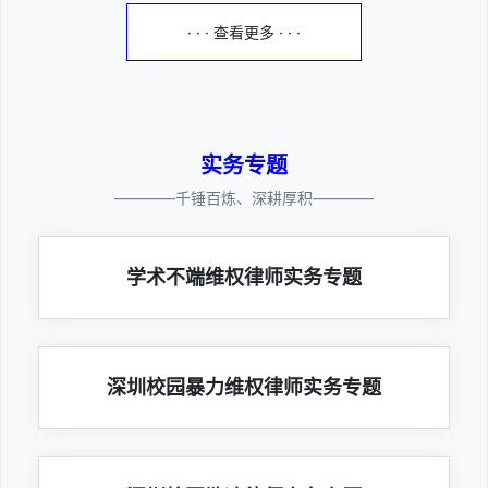
· · · 查看更多 · · ·
实务专题
————千锤百炼、深耕厚积————
学术不端维权律师实务专题
深圳校园暴力维权律师实务专题