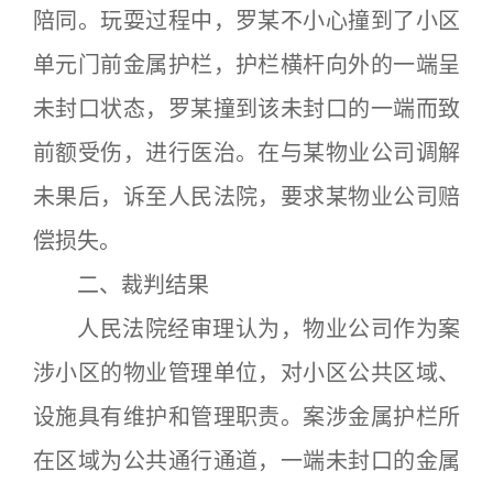
陪同。玩耍过程中，罗某不小心撞到了小区
单元门前金属护栏，护栏横杆向外的一端呈
未封口状态，罗某撞到该未封口的一端而致
前额受伤，进行医治。在与某物业公司调解
未果后，诉至人民法院，要求某物业公司赔
偿损失。
二、裁判结果
人民法院经审理认为，物业公司作为案
涉小区的物业管理单位，对小区公共区域、
设施具有维护和管理职责。案涉金属护栏所
在区域为公共通行通道，一端未封口的金属