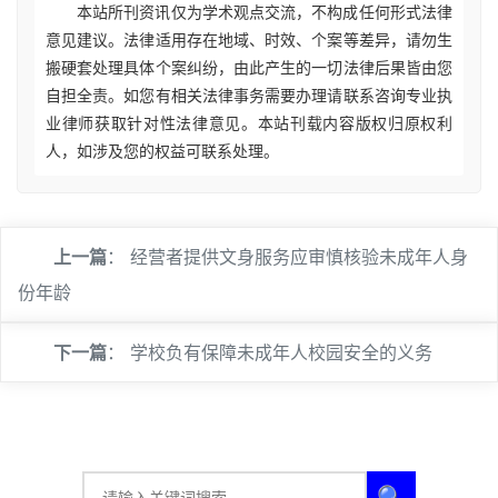
本站所刊资讯仅为学术观点交流，不构成任何形式法律
意见建议。法律适用存在地域、时效、个案等差异，请勿生
搬硬套处理具体个案纠纷，由此产生的一切法律后果皆由您
自担全责。如您有相关法律事务需要办理请联系咨询专业执
业律师获取针对性法律意见。本站刊载内容版权归原权利
人，如涉及您的权益可联系处理。
上一篇
：
经营者提供文身服务应审慎核验未成年人身
份年龄
下一篇
：
学校负有保障未成年人校园安全的义务
🔍